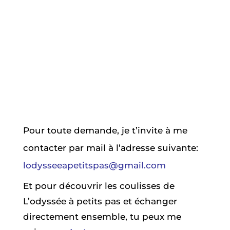
Pour toute demande, je t’invite à me
contacter par mail à l’adresse suivante:
lodysseeapetitspas@gmail.com
Et pour découvrir les coulisses de
L’odyssée à petits pas et échanger
directement ensemble, tu peux me