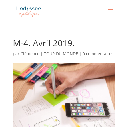
M-4. Avril 2019.
par
Clémence
|
TOUR DU MONDE
|
0 commentaires