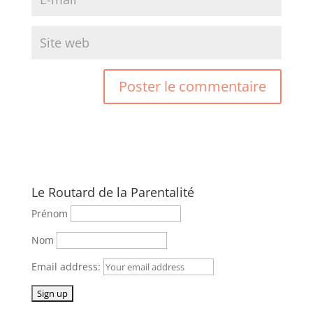
Le Routard de la Parentalité
Prénom
Nom
Email address: