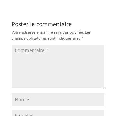
Poster le commentaire
Votre adresse e-mail ne sera pas publiée.
Les
champs obligatoires sont indiqués avec
*