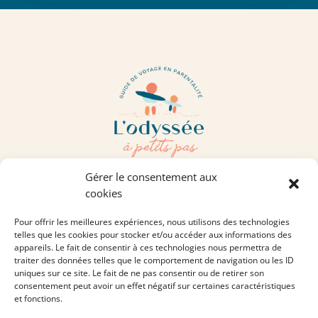
Gérer le consentement aux
cookies
CONTACTEZ-MOI
Pour offrir les meilleures expériences, nous utilisons des technologies
telles que les cookies pour stocker et/ou accéder aux informations des
appareils. Le fait de consentir à ces technologies nous permettra de
traiter des données telles que le comportement de navigation ou les ID
ON SE RETROUVE ICI :
uniques sur ce site. Le fait de ne pas consentir ou de retirer son
consentement peut avoir un effet négatif sur certaines caractéristiques
et fonctions.