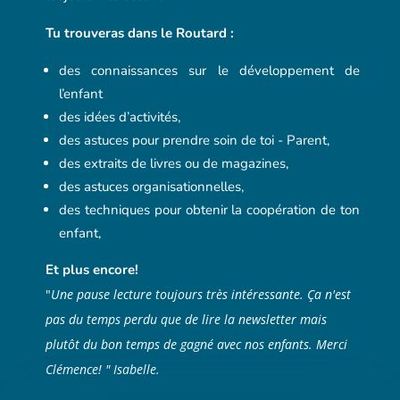
Tu trouveras dans le Routard :
des connaissances sur le développement de
l’enfant
des idées d’activités,
des astuces pour prendre soin de toi - Parent,
des extraits de livres ou de magazines,
des astuces organisationnelles,
des techniques pour obtenir la coopération de ton
enfant,
Et plus encore!
"
Une pause lecture toujours très intéressante. Ça n'est
pas du temps perdu que de lire la newsletter mais
plutôt du bon temps de gagné avec nos enfants. Merci
Clémence! " Isabelle.