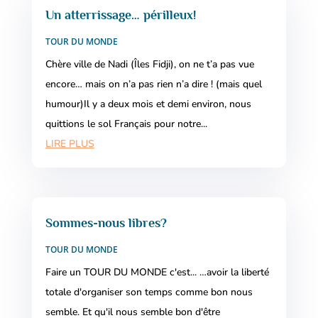
Un atterrissage… périlleux!
TOUR DU MONDE
Chère ville de Nadi (Îles Fidji), on ne t’a pas vue
encore… mais on n’a pas rien n’a dire ! (mais quel
humour)Il y a deux mois et demi environ, nous
quittions le sol Français pour notre...
LIRE PLUS
Sommes-nous libres?
TOUR DU MONDE
Faire un TOUR DU MONDE c'est... …avoir la liberté
totale d'organiser son temps comme bon nous
semble. Et qu'il nous semble bon d'être