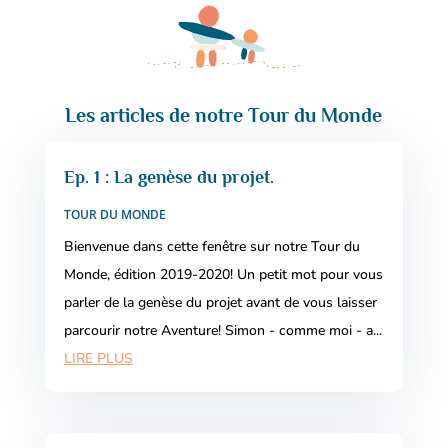
Les articles de notre Tour du Monde
Ep. 1 : La genèse du projet.
TOUR DU MONDE
Bienvenue dans cette fenêtre sur notre Tour du
Monde, édition 2019-2020! Un petit mot pour vous
parler de la genèse du projet avant de vous laisser
parcourir notre Aventure! Simon - comme moi - a...
LIRE PLUS