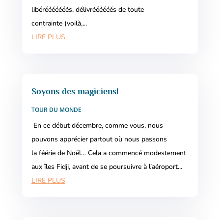
libérééééééés, délivréééééés de toute
contrainte (voilà,...
LIRE PLUS
Soyons des magiciens!
TOUR DU MONDE
En ce début décembre, comme vous, nous
pouvons apprécier partout où nous passons
la féérie de Noël… Cela a commencé modestement
aux îles Fidji, avant de se poursuivre à l’aéroport...
LIRE PLUS