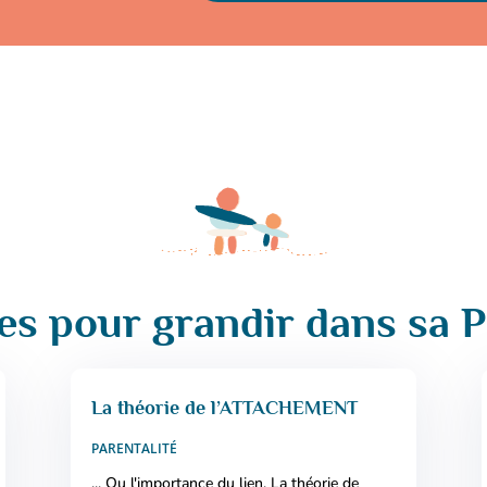
les pour grandir dans sa P
La théorie de l’ATTACHEMENT
PARENTALITÉ
... Ou l'importance du lien. La théorie de