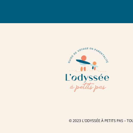
© 2023 L'ODYSSÉE À PETITS PAS – TO