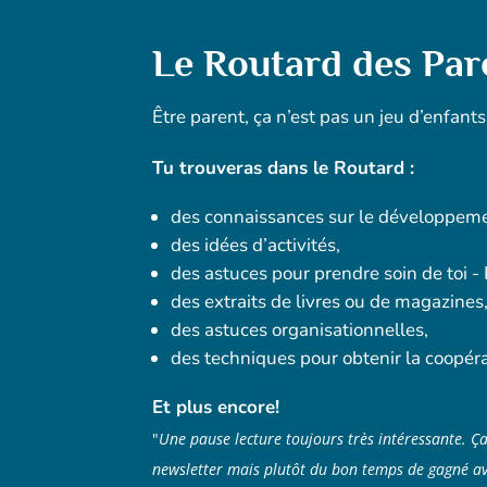
Le Routard des Par
Être parent, ça n’est pas un jeu d’enfants
Tu trouveras dans le Routard :
des connaissances sur le développeme
des idées d’activités,
des astuces pour prendre soin de toi -
des extraits de livres ou de magazines
des astuces organisationnelles,
des techniques pour obtenir la coopéra
Et plus encore!
"
Une pause lecture toujours très intéressante. Ça
newsletter mais plutôt du bon temps de gagné ave