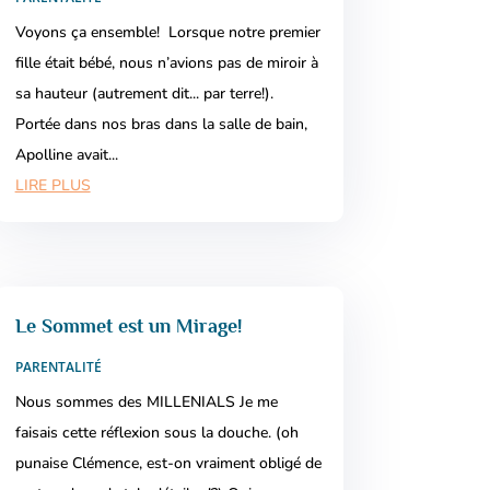
Voyons ça ensemble! Lorsque notre premier
fille était bébé, nous n’avions pas de miroir à
sa hauteur (autrement dit... par terre!).
Portée dans nos bras dans la salle de bain,
Apolline avait...
LIRE PLUS
Le Sommet est un Mirage!
PARENTALITÉ
Nous sommes des MILLENIALS Je me
faisais cette réflexion sous la douche. (oh
punaise Clémence, est-on vraiment obligé de