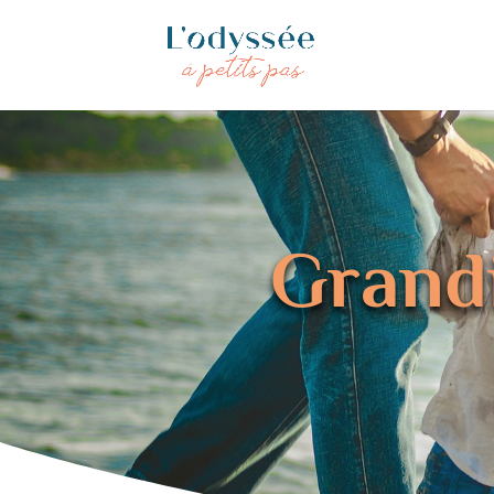
Grandi