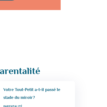
arentalité
Votre Tout-Petit a-t-il passé le
stade du miroir?
PARENTALITÉ