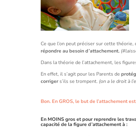
Ce que l’on peut préciser sur cette théorie, c
répondre au besoin d’attachement.
(#laiss
Dans la théorie de l’attachement, les figure
En effet, il s’agit pour les Parents de
protég
corriger
s’ils se trompent.
(on a le droit à 
Bon. En GROS, le but de l’attachement est 
En MOINS gros et pour reprendre les trava
capacité de la figure d’attachement à :