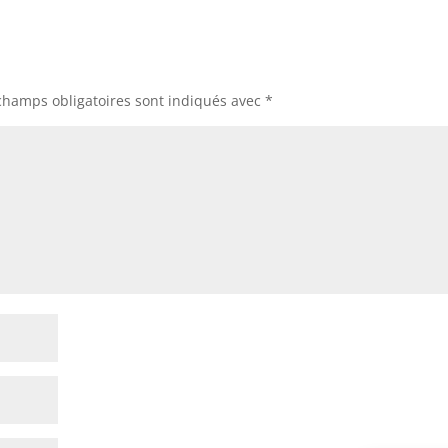
champs obligatoires sont indiqués avec
*