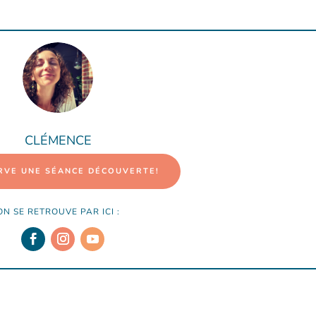
CLÉMENCE
RVE UNE SÉANCE DÉCOUVERTE!
ON SE RETROUVE PAR ICI :