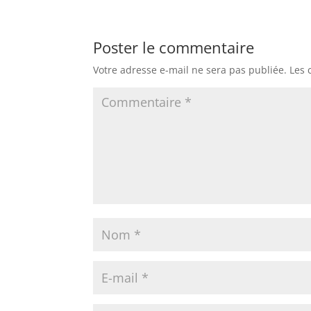
Poster le commentaire
Votre adresse e-mail ne sera pas publiée.
Les 