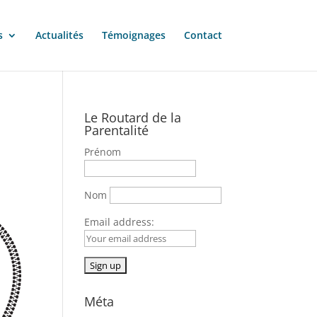
s
Actualités
Témoignages
Contact
Le Routard de la
Parentalité
Prénom
Nom
Email address:
Méta