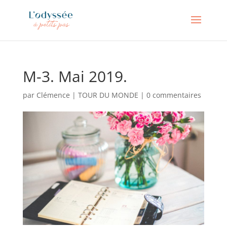
M-3. Mai 2019.
par
Clémence
|
TOUR DU MONDE
|
0 commentaires