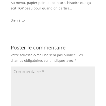
Au menu, papier peint et peinture, histoire que ça
soit TOP beau pour quand on partira…
Bien à toi.
Poster le commentaire
Votre adresse e-mail ne sera pas publiée.
Les
champs obligatoires sont indiqués avec
*