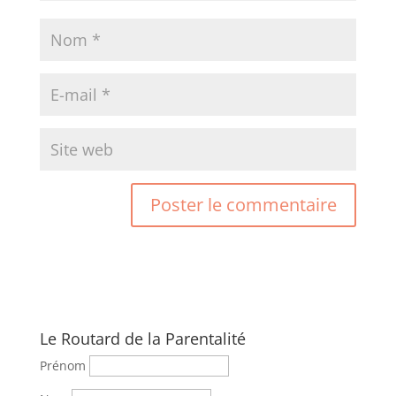
Le Routard de la Parentalité
Prénom