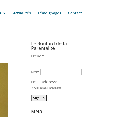
s
Actualités
Témoignages
Contact
Le Routard de la
Parentalité
Prénom
Nom
Email address:
Méta