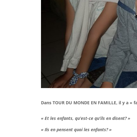
Dans TOUR DU MONDE EN FAMILLE, il y a « f
« Et les enfants, qu’est-ce qu’ils en disent? »
« Ils en pensent quoi les enfants? »