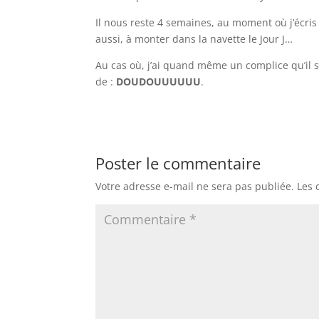
Il nous reste 4 semaines, au moment où j’écris
aussi, à monter dans la navette le Jour J…
Au cas où, j’ai quand même un complice qu’il
de :
DOUDOUUUUUU
Poster le commentaire
Votre adresse e-mail ne sera pas publiée.
Les 