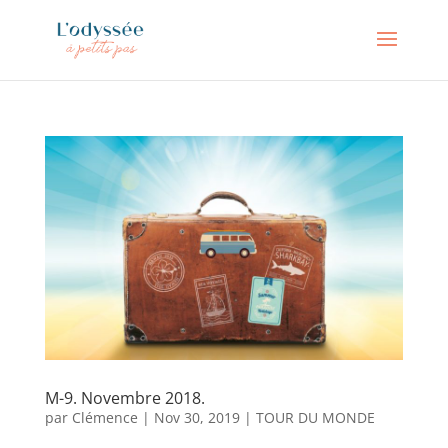
M-9. Novembre 2018.
par
Clémence
|
Nov 30, 2019
|
TOUR DU MONDE