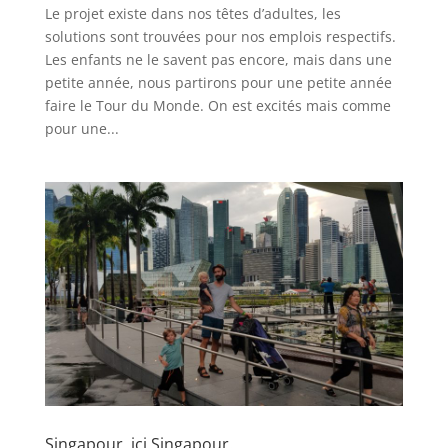
Le projet existe dans nos têtes d’adultes, les
solutions sont trouvées pour nos emplois respectifs.
Les enfants ne le savent pas encore, mais dans une
petite année, nous partirons pour une petite année
faire le Tour du Monde. On est excités mais comme
pour une...
Singapour, ici Singapour.