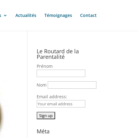
s
Actualités
Témoignages
Contact
Le Routard de la
Parentalité
Prénom
Nom
Email address:
Méta