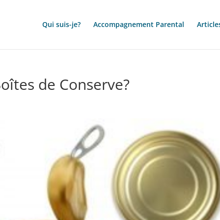
Qui suis-je?
Accompagnement Parental
Article
oîtes de Conserve?