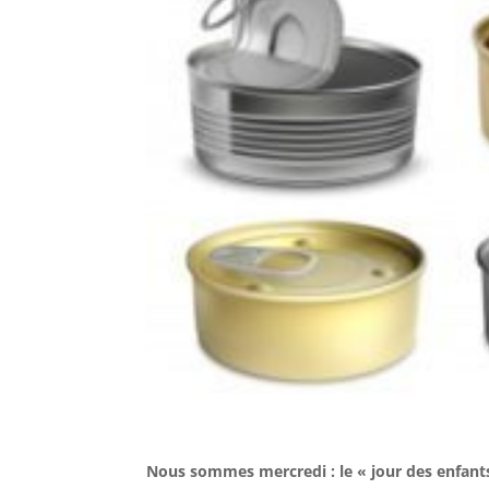
Nous sommes mercredi : le « jour des enfant