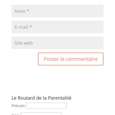
Le Routard de la Parentalité
Prénom