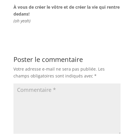
À vous de créer le vôtre et de créer la vie qui rentre
dedans!
(oh yeah)
Poster le commentaire
Votre adresse e-mail ne sera pas publiée.
Les
champs obligatoires sont indiqués avec
*