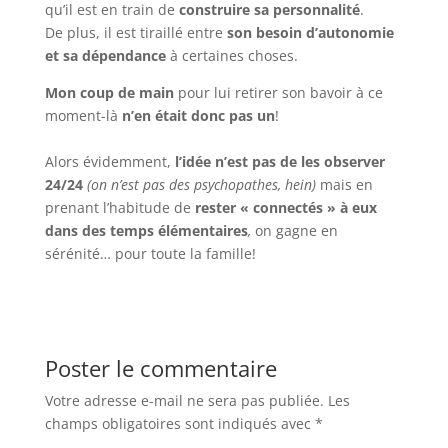
qu’il est en train de
construire sa personnalité
.
De plus, il est tiraillé entre
son besoin d’autonomie
et sa dépendance
à certaines choses.
Mon coup de main
pour lui retirer son bavoir à ce
moment-là
n’en était donc pas un
!
Alors évidemment,
l’idée n’est pas de les observer
24/24
(on n’est pas des psychopathes, hein)
mais en
prenant l’habitude de
rester « connectés » à eux
dans des temps élémentaires
,
on gagne en
sérénité… pour toute la famille!
Poster le commentaire
Votre adresse e-mail ne sera pas publiée.
Les
champs obligatoires sont indiqués avec
*