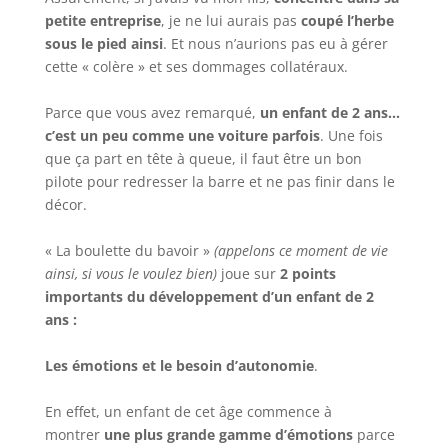
petite entreprise
, je ne lui aurais pas
coupé l’herbe
sous le pied ainsi
. Et nous n’aurions pas eu à gérer
cette « colère » et ses dommages collatéraux.
Parce que vous avez remarqué,
un enfant de 2 ans…
c’est un peu comme une voiture parfois
. Une fois
que ça part en tête à queue, il faut être un bon
pilote pour redresser la barre et ne pas finir dans le
décor.
« La boulette du bavoir »
(appelons ce moment de vie
ainsi, si vous le voulez bien)
joue sur
2 points
importants du développement d’un enfant de 2
ans :
Les émotions et le besoin d’autonomie
.
En effet, un enfant de cet âge commence à
montrer
une plus grande gamme d’émotions
parce