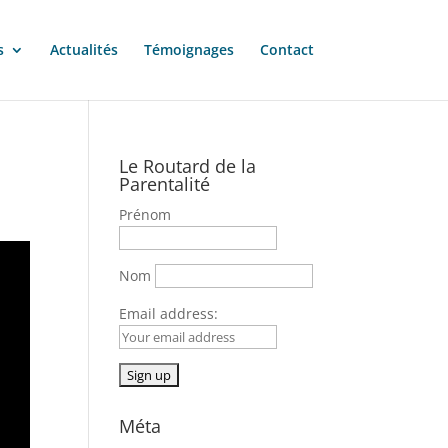
s
Actualités
Témoignages
Contact
Le Routard de la
Parentalité
Prénom
Nom
Email address:
Méta