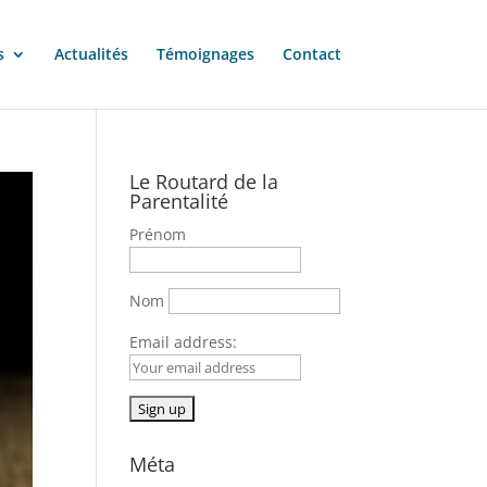
s
Actualités
Témoignages
Contact
Le Routard de la
Parentalité
Prénom
Nom
Email address:
Méta