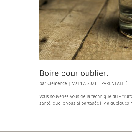
Boire pour oublier.
par
Clémence
|
Mai 17, 2021
|
PARENTALITÉ
Vous souvenez-vous de la technique du « fruit
santé, que je vous ai partagée il y a quelques m