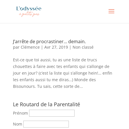
J’arrête de procrastiner… demain.
par
Clémence
|
Avr 27, 2019
|
Non classé
Est-ce que toi aussi, tu as une liste de trucs
chouettes à faire avec tes enfants qui s’allonge de
jour en jour? (c’est la liste qui s’allonge hein!… enfin
les enfants aussi tu me diras…) Monde des
Bisounours. Tu sais, cette sorte de...
Le Routard de la Parentalité
Prénom
Nom