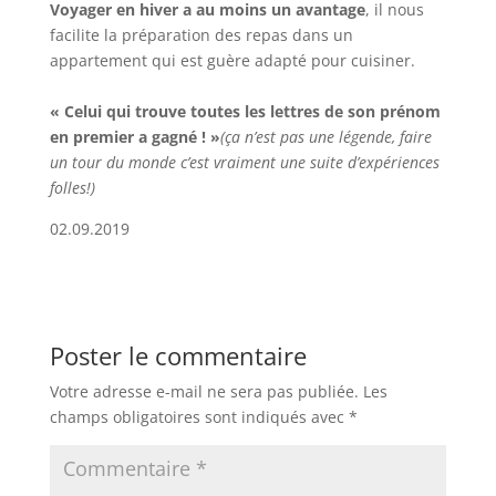
Voyager en hiver a au moins un avantage
, il nous
facilite la préparation des repas dans un
appartement qui est guère adapté pour cuisiner.
« Celui qui trouve toutes les lettres de son prénom
en premier a gagné ! »
(ça n’est pas une légende, faire
un tour du monde c’est vraiment une suite d’expériences
folles!)
02.09.2019
Poster le commentaire
Votre adresse e-mail ne sera pas publiée.
Les
champs obligatoires sont indiqués avec
*