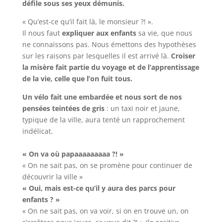
défile sous ses yeux démunis.
« Qu’est-ce qu’il fait là, le monsieur ?! ».
Il nous faut
expliquer aux enfants
sa vie, que nous
ne connaissons pas. Nous émettons des hypothèses
sur les raisons par lesquelles il est arrivé là.
Croiser
la misère fait partie du voyage et de l’apprentissage
de la vie, celle que l’on fuit tous.
Un vélo fait une embardée et nous sort de nos
pensées teintées de gris
: un taxi noir et jaune,
typique de la ville, aura tenté un rapprochement
indélicat.
« On va où papaaaaaaaaa ?! »
« On ne sait pas, on se promène pour continuer de
découvrir la ville »
« Oui, mais est-ce qu’il y aura des parcs pour
enfants ? »
« On ne sait pas, on va voir, si on en trouve un, on