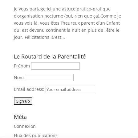
Je vous partage ici une astuce pratico-pratique
d’organisation nocturne (oui, rien que ça).Comme je
vous vois là, vous êtes l’heureux parent d’un Enfant
qui est devenu continent la nuit en plus de l’être le
jour. Félicitations !C’est...
Le Routard de la Parentalité
Prénom
Nom
Email address:
Méta
Connexion
Flux des publications