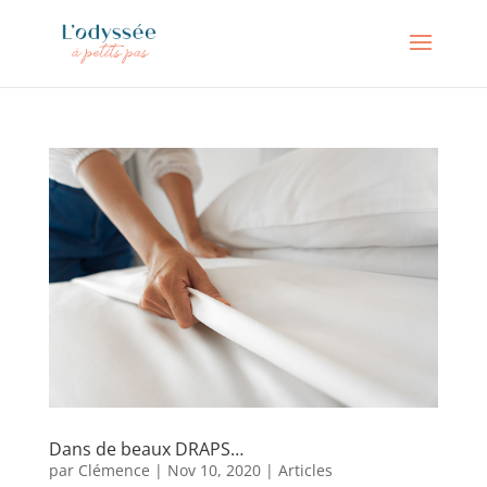
Dans de beaux DRAPS…
par
Clémence
|
Nov 10, 2020
|
Articles