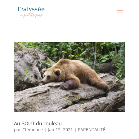
Au BOUT du rouleau.
par
Clémence
|
Jan 12, 2021
|
PARENTALITÉ